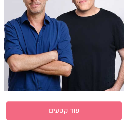
עוד קטעים