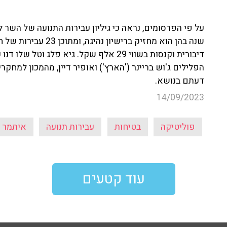
הפלילים ג'וש בריינר ('הארץ') ואופיר דיין, מהמכון למחקר
דעתם בנושא.
14/09/2023
פוליטיקה
בטיחות
עבירות תנועה
איתמר ב
עוד קטעים