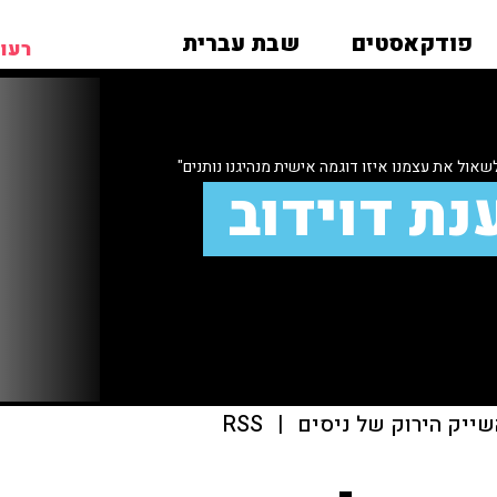
פודקאסטים
שבת עברית
רעות
שאול את עצמנו איזו דוגמה אישית מנהיגנו נותנים"
נת דוידוב
שייק הירוק של ניסים
|
RSS