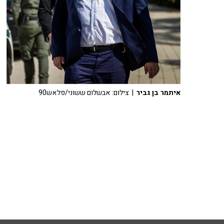
איתמר בן גביר
| צילום: אבשלום ששוני/פלאש90