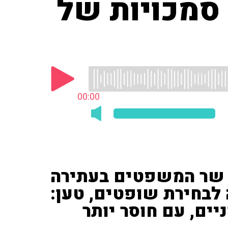
סמכויות של
00:00
ת שר המשפטים בעתירה
ה לבחירת שופטים, טען:
יים, עם חוסר יותר