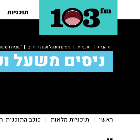
תוכניות
דף הבית
|
תוכניות
|
ניסים משעל וענת דוידוב
| "שבית המשפט
ניסים משעל וע
ראשי
|
תוכניות מלאות
|
כוכב התוכנית: ה