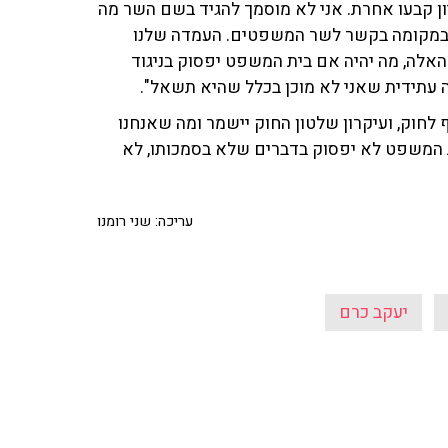
ן קבעו אחרת. אני לא מוסמך להגיד בשם השר מה
א במקומה בקשר לשר המשפטים. העמדה שלנו
אלה, מה יהיה אם בית המשפט יפסוק בניגוד
עתידית שאני לא מוכן בכלל שהיא תשאל".
לחוק, ועיקרון שלטון החוק יישמר ומה שאנחנו
 המשפט לא יפסוק בדברים שלא בסמכותו, לא
עריכה: שני רומנו
יעקב כרם