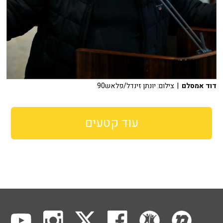
דוד אמסלם
| צילום: יונתן זינדל/פלאש90
עוד קטעים