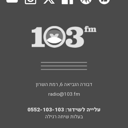
דבורה הנביאה 6, רמת השרון
radio@103.fm
עלייה לשידור: 0552-103-103
בעלות שיחה רגילה