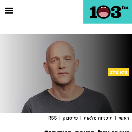
גיא פלג
ראשי
|
תוכניות מלאות
|
פייסבוק
|
RSS