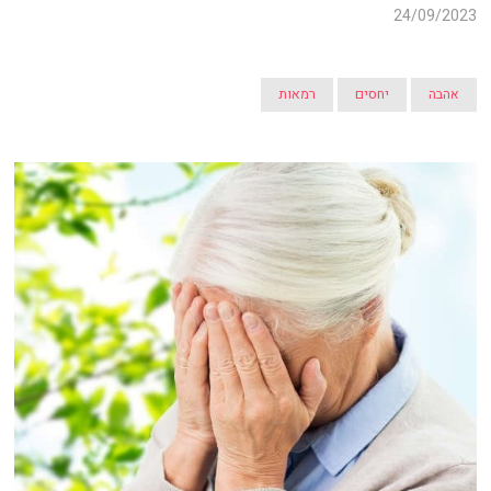
24/09/2023
אהבה
יחסים
רמאות