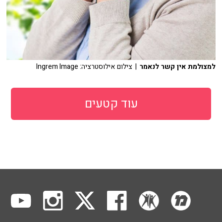
למצולמת אין קשר לנאמר
| צילום אילוסטרציה: Ingrem Image
עוד קטעים