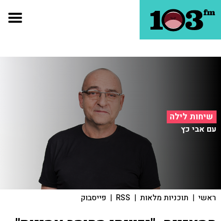
שיחות לילה
עם אבי כץ
ראשי
|
תוכניות מלאות
|
RSS
|
פייסבוק