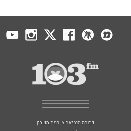
דבורה הנביאה 6, רמת השרון