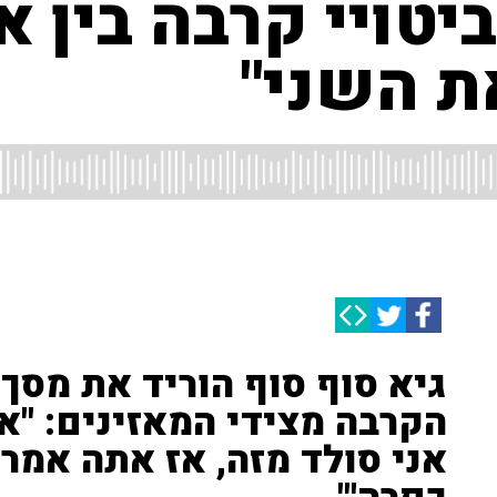
ביטויי קרבה בין
ת השני"
גיא סוף סוף הוריד את מסך
הקרבה מצידי המאזינים: "אם
אני סולד מזה, אז אתה אמרת