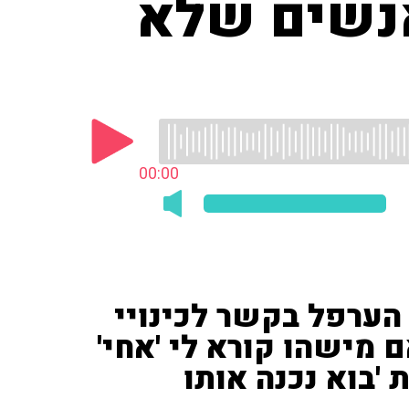
 אנשים שלא
00:00
 הערפל בקשר לכינויי
 מישהו קורא לי 'אחי'
 'בוא נכנה אותו