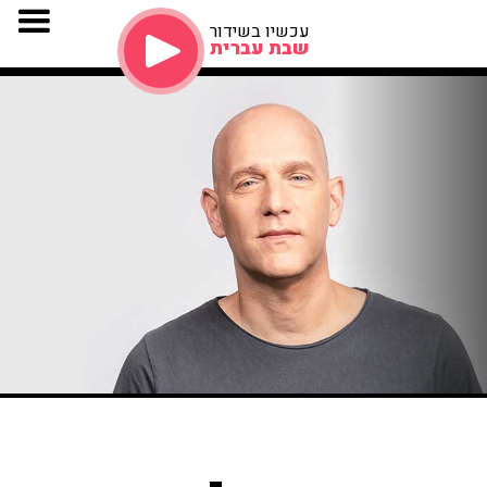
עכשיו בשידור
שבת עברית