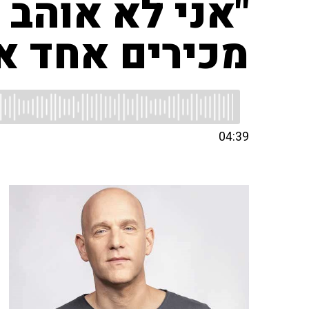
"אני לא אוהב 
מכירים אחד א
04:39