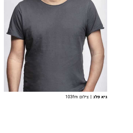
גיא פלג
| צילום: 103fm