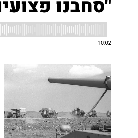
"סחבנו פצועי
10:02