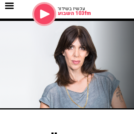
עכשיו בשידור
103fm השבוע