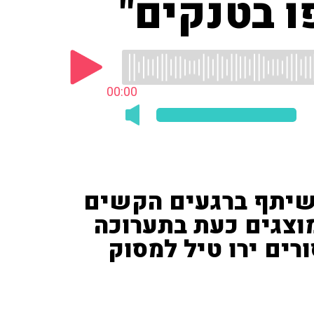
 בטנקים"
00:00
שיתף ברגעים הקשים
וצגים כעת בתערוכה
ורים ירו טיל למסוק