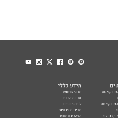
ים
מידע כללי
הפודקאסט
תנאי שימוש
ר
אודות הרדיו
 הפודקאסט
לוח שידורים
ר
מדיניות פרטיות
ע, בקיצור
הצהרת נגישות