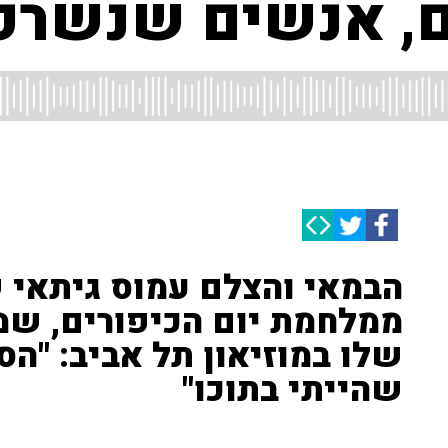
ם, אנשים שנשרפו
הבמאי והצלם עמוס גיתאי 
ממלחמת יום הכיפורים, שמ
שלו במוזיאון תל אביב: "הס
שהייתי בתוכו"