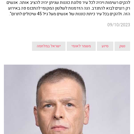
להקים רשימות ויהיה לכל עיר פלוגת כוננות שניתן יהיה להציב אותה. אנשים
רק רוצים לבוא להתנדב. הנה הזדמנות לשלטון המקומי להתכנס פה באירוע
הזה. ולהקים בכל עיר כיתת כוננות של אנשים מעל גיל 45 שיכולים לתרום".
09/10/2023
נשק
סיוע
משמר לאומי
ישראל במלחמה