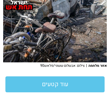
אזור מלחמה
| צילום: אבשלום ששוני/פלאש90
עוד קטעים