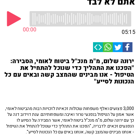
אתם לא לבד
00:00
05:15
ירונה שלום, מ"מ מנכ"ל ביטוח לאומי, הסבירה:
"הפכנו את התהליך כדי שנוכל להתחיל את
הטיפול - אנו מבינים שהמצב קשה ובאים עם כל
הנכונות לסייע"
3,000 פצועים ואלף משפחות שכולות זכאיות לזכויות רבות מהביטוח לאומי,
אשר אמון על הטיפול בנפגעי טרור ואיבה ומשפחותיהם. ענת דוידוב דנה על
כך עם ירונה שלום, מ"מ מנכ"ל ביטוח לאומי, אשר הסבירה על הסיוע לו
הנפגעים זכאים. לדבריה, "הפכנו את התהליך כדי שנוכל להתחיל את הטיפול
- אנחנו מבינים שהמצב קשה, אנחנו באים עם כל הנכונות לסייע".