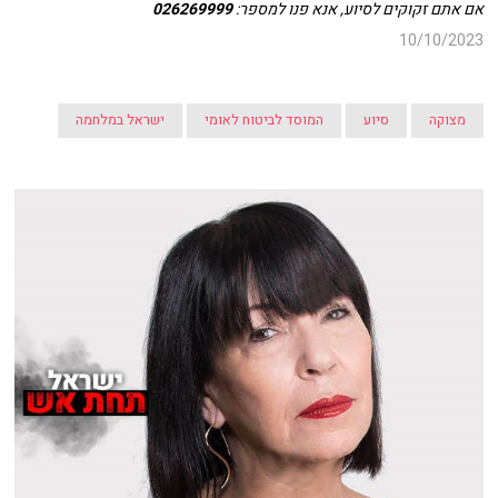
אם אתם זקוקים לסיוע, אנא פנו למספר:
026269999
10/10/2023
מצוקה
סיוע
המוסד לביטוח לאומי
ישראל במלחמה