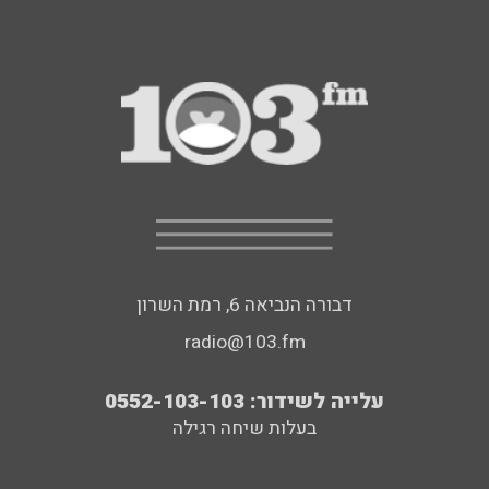
דבורה הנביאה 6, רמת השרון
radio@103.fm
עלייה לשידור: 0552-103-103
בעלות שיחה רגילה