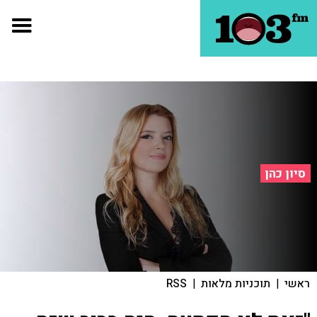
סיון כהן
ראשי
|
תוכניות מלאות
|
RSS