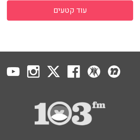
עוד קטעים