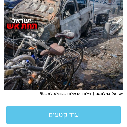
ישראל במלחמה
| צילום: אבשלום ששוני/פלאש90
עוד קטעים