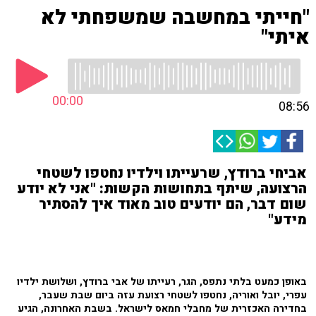
"חייתי במחשבה שמשפחתי לא
איתי"
00:00
08:56
אביחי ברודץ, שרעייתו וילדיו נחטפו לשטחי
הרצועה, שיתף בתחושות הקשות: "אני לא יודע
שום דבר, הם יודעים טוב מאוד איך להסתיר
מידע"
באופן כמעט בלתי נתפס, הגר, רעייתו של אבי ברודץ, ושלושת ילדיו
עפרי, יובל ואוריה, נחטפו לשטחי רצועת עזה ביום שבת שעבר,
בחדירה האכזרית של מחבלי חמאס לישראל. בשבת האחרונה, הגיע