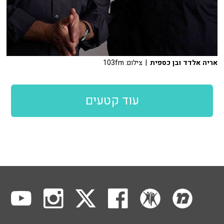
אריה אלדד ובן כספית
| צילום: 103fm
עוד קטעים