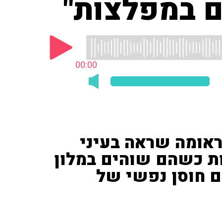
ם במפלצות"
00:00
ראומה שראה בעיני
ת כשהם שוהים במלון
ם חוסן נפשי של