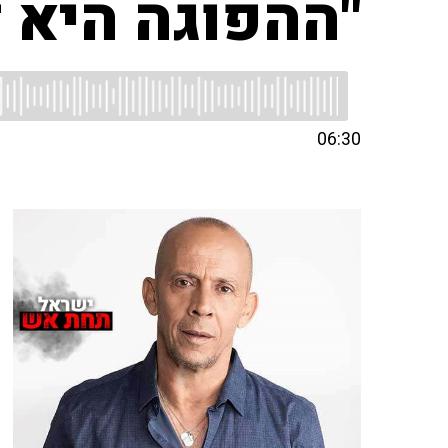
"ההפוגה היא ז
06:30