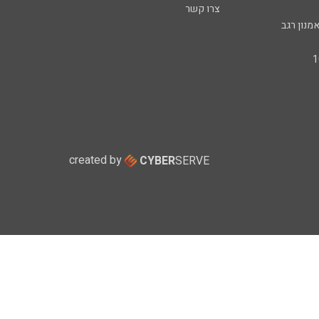
צרו קשר
מנון רגב
created by
CYBER
SERVE