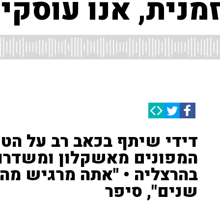
מנית, אנו עוסקי
דידי שיתף בכאב רב על הט
המפונים מאשקלון ומשדרו
בהרצליה • "אתה מרגיש מה
שנים", סיפר