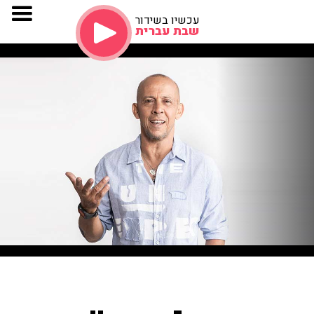
עכשיו בשידור
שבת עברית