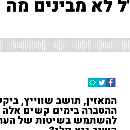
ל לא מבינים מה
המאזין, תושב שווייץ, ביקש
ההסברה בימים קשים אלה ש
להשתמש בשיטות של הערבי