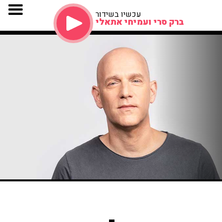
עכשיו בשידור
ברק סרי ועמיחי אתאלי