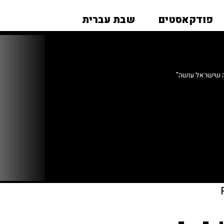
פודקאסטים
שבת עברית
ה שישראל עושה"