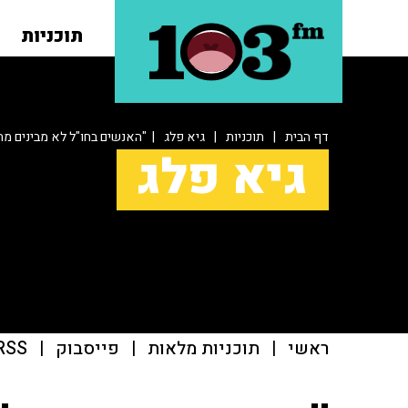
תוכניות
דף הבית
|
תוכניות
|
גיא פלג
| "האנשים בחו"ל לא מבינים מ
גיא פלג
ראשי
|
תוכניות מלאות
|
פייסבוק
|
RSS