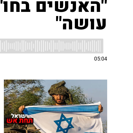
"האנשים בחו"
עושה"
05:04