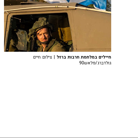
חיילים במלחמת חרבות ברזל
| צילום: חיים
גולדברג/פלאש90