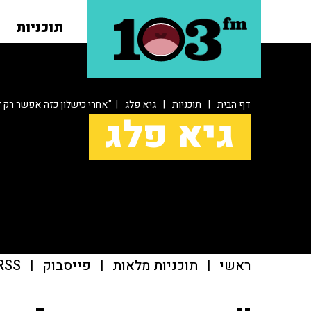
תוכניות
דף הבית
|
תוכניות
|
גיא פלג
| "אחרי כישלון כזה אפשר רק 
גיא פלג
ראשי
|
תוכניות מלאות
|
פייסבוק
|
RSS