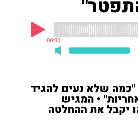
תפטר"
00:00
 "כמה שלא נעים להגיד
חריות" • המגיש
ו יקבל את ההחלטה