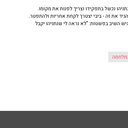
ניהו נכשל בתפקידו וצריך לפנות את מקומו.
גיד את זה - ביבי יצטרך לקחת אחריות ולהתפטר.
יש השיב בפשטות: "לא נראה לי שנתניהו יקבל
מלחמה