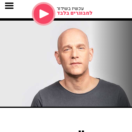
עכשיו בשידור
למבוגרים בלבד