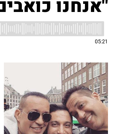
"אנחנו כואבים
05:21