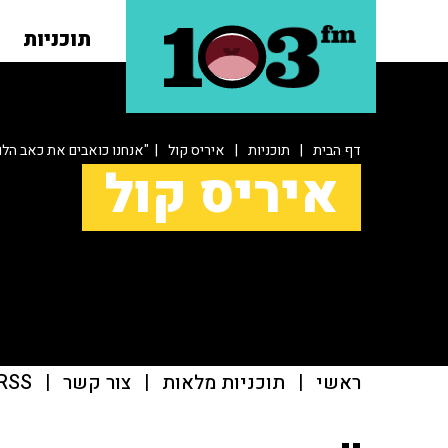
תוכניות
דף הבית
|
תוכניות
|
איריס קול
| "אנחנו כואבים את כאב הלו
איריס קול
ראשי
|
תוכניות מלאות
|
צור קשר
|
RSS