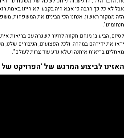
אבל לא כל כך הרבה כי אבא היה בקבע. לא היינו באמת רוא
הזה ממקור ראשון. אנחנו הכי מבינים את המשפחות, משפח
תנחומינו".
לסיום, הביע בן מנחם תקווה לחזור לשגרה עם בריאות א
יראו את יקירהם במהרה. ולכל הפצועים, הגיבורים שלנו, 
מאחלים בריאות איתנה ושלא נדע עוד צרות לעולם".
האזינו לביצוע המרגש של 'הפרויקט של רב