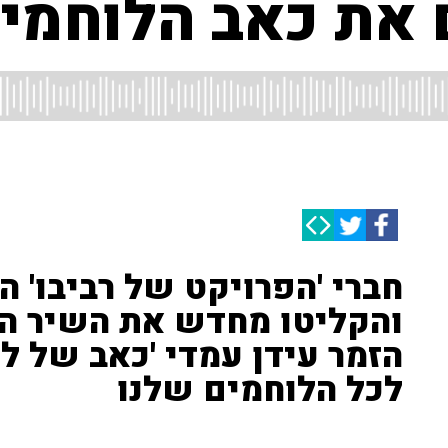
 את כאב הלוחמי
חברי 'הפרויקט של רביבו' 
והקליטו מחדש את השיר ה
הזמר עידן עמדי 'כאב של לו
לכל הלוחמים שלנו