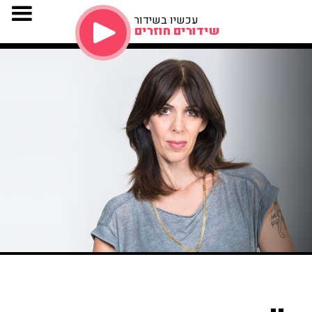
עכשיו בשידור
שידורים חוזרים