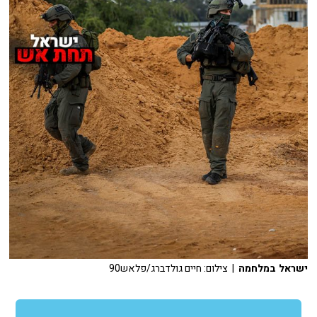
ישראל במלחמה
| צילום: חיים גולדברג/פלאש90