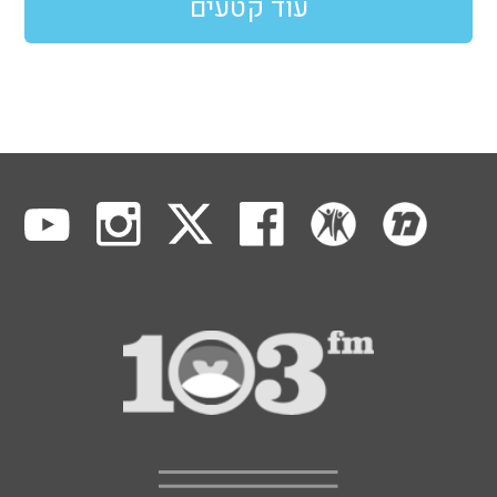
עוד קטעים