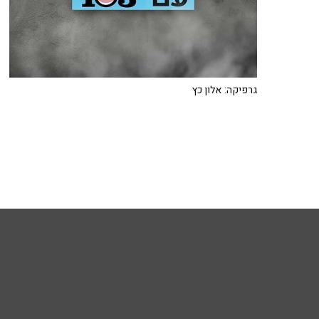
גרפיקה: אלון כץ