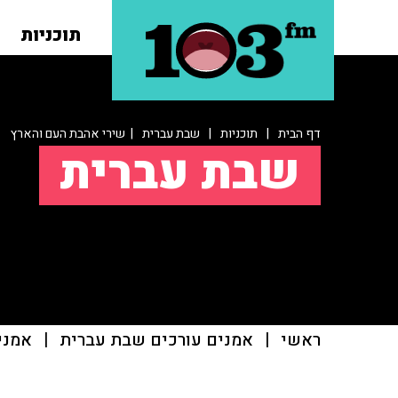
תוכניות
דף הבית
|
תוכניות
|
שבת עברית
| שירי אהבת העם והארץ
שבת עברית
ראשי
|
אמנים עורכים שבת עברית
|
אמני