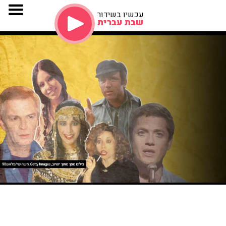
עכשיו בשידור
שבת עברית