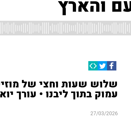
ם והארץ
שלוש שעות וחצי של מוזי
עמוק בתוך ליבנו • עורך יואב
27/03/2026