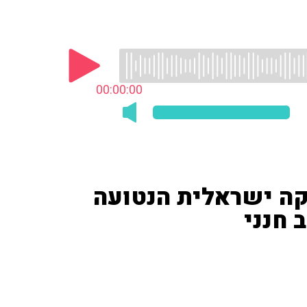
00:00:00
קה ישראלית הנטועה
 חנני