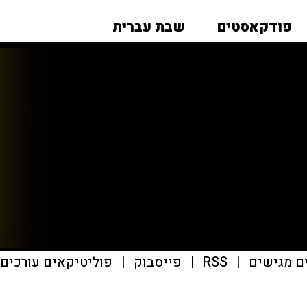
פודקאסטים
שבת עברית
ם מגישים
|
RSS
|
פייסבוק
|
פוליטיקאים עורכים