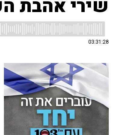
שירי אהבת הע
03:31:28