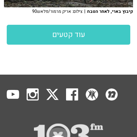
קיבוץ בארי, לאחר הטבח
| צילום: אריק מרמור/פלאש90
עוד קטעים