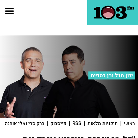
ינון מגל ובן כספית
ראשי
|
תוכניות מלאות
|
RSS
|
פייסבוק
|
ברק סרי ואלי אוחנה