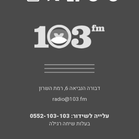
דבורה הנביאה 6, רמת השרון
radio@103.fm
עלייה לשידור: 0552-103-103
בעלות שיחה רגילה