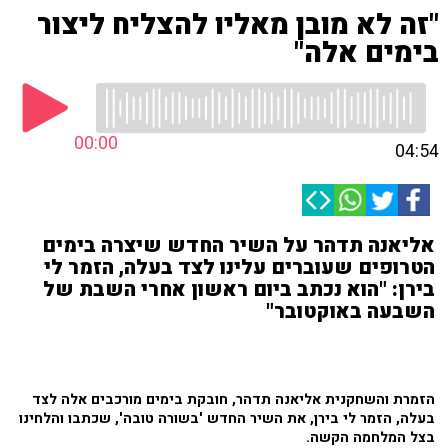
"זה לא מובן מאליו להצליח ליצור
בימים אלה"
00:00
04:54
אליאנה תדהר על השיר החדש שיצרה בימים
הטרופים שעוברים עלינו לצד בעלה, הזמר לי
בירן: "הוא נכתב ביום ראשון אחרי השבת של
השבעה באוקטובר"
הזמרת והשחקנית אליאנה תדהר, חובקת בימים מורכבים אלה לצד
בעלה, הזמר לי בירן, את השיר החדש 'בשורה טובה', שכתבו והלחינו
בצל המלחמה הקשה.