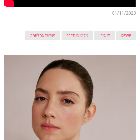
01/11/2023
שירים
לי בירן
אליאנה תדהר
ישראל במלחמה