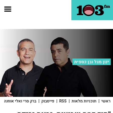
ינון מגל ובן כספית
ראשי
|
תוכניות מלאות
|
RSS
|
פייסבוק
|
ברק סרי ואלי אוחנה