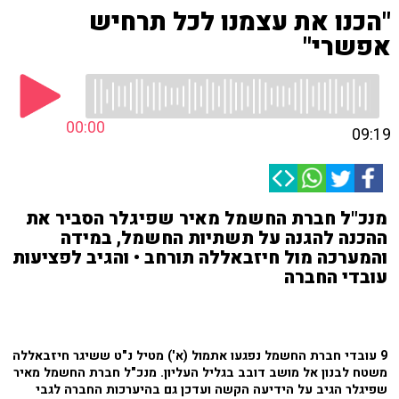
"הכנו את עצמנו לכל תרחיש
אפשרי"
00:00
09:19
מנכ"ל חברת החשמל מאיר שפיגלר הסביר את
ההכנה להגנה על תשתיות החשמל, במידה
והמערכה מול חיזבאללה תורחב • והגיב לפציעות
עובדי החברה
9 עובדי חברת החשמל נפגעו אתמול (א') מטיל נ"ט ששיגר חיזבאללה
משטח לבנון אל מושב דובב בגליל העליון. מנכ"ל חברת החשמל מאיר
שפיגלר הגיב על הידיעה הקשה ועדכן גם בהיערכות החברה לגבי