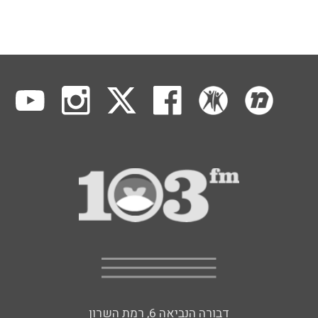
דבורה הנביאה 6, רמת השרון