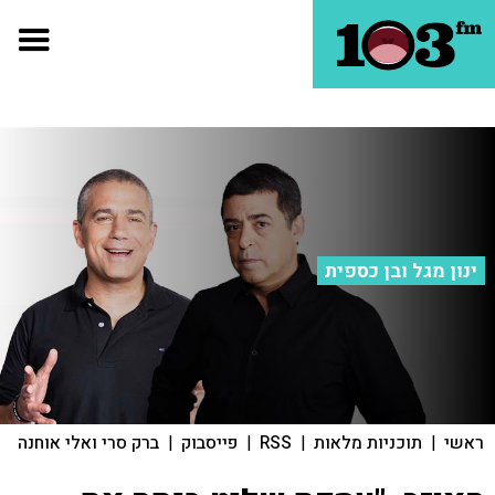
ינון מגל ובן כספית
ראשי
|
תוכניות מלאות
|
RSS
|
פייסבוק
|
ברק סרי ואלי אוחנה