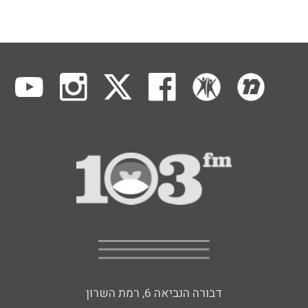
דבורה הנביאה 6, רמת השרון