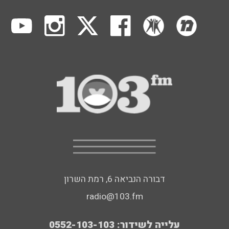
דבורה הנביאה 6, רמת השרון
radio@103.fm
עלייה לשידור: 0552-103-103