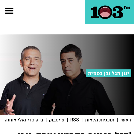
ינון מגל ובן כספית
ראשי
|
תוכניות מלאות
|
RSS
|
פייסבוק
|
ברק סרי ואלי אוחנה