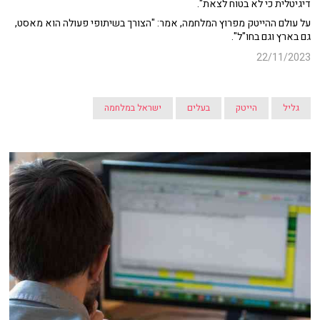
דיגיטלית כי לא בטוח לצאת".
על עולם ההייטק מפרוץ המלחמה, אמר: "הצורך בשיתופי פעולה הוא מאסט,
גם בארץ וגם בחו"ל".
22/11/2023
גליל
הייטק
בעלים
ישראל במלחמה