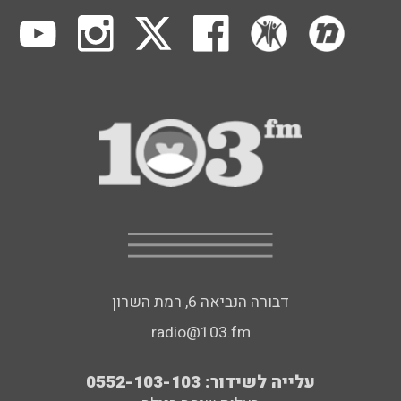
דבורה הנביאה 6, רמת השרון
radio@103.fm
עלייה לשידור: 0552-103-103