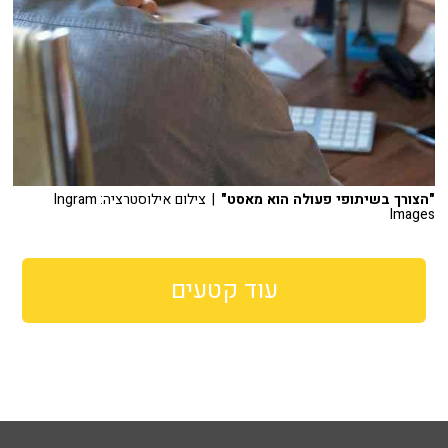
"הצורך בשיתופי פעולה הוא מאסט"
| צילום אילוסטרציה: Ingram
Images
עוד קטעים