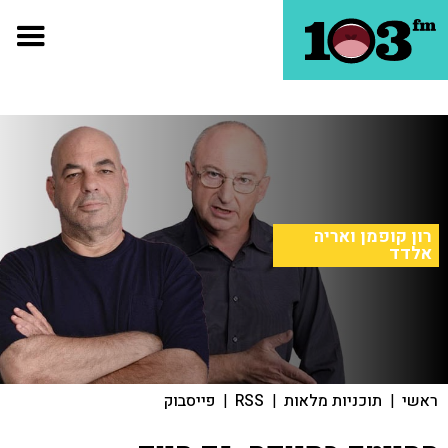
רון קופמן ואריה
אלדד
ראשי
|
תוכניות מלאות
|
RSS
|
פייסבוק