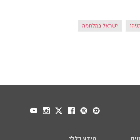
ניהו
ישראל במלחמה
ים
מידע כללי