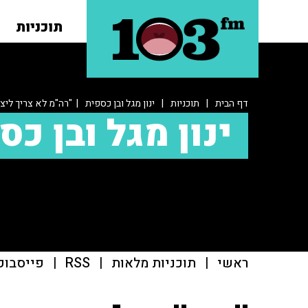
תוכניות
דף הבית
|
תוכניות
|
ינון מגל ובן כספית
| "רה"מ לא צריך ליצו
ינון מגל ובן כס
ראשי
|
תוכניות מלאות
|
RSS
|
פייסבוק