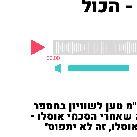
- הכול
00:00
"מ טען לשוויון במספר
ובר לזה שאחרי הסכמי אוסלו •
וסלו, זה לא יתפוס"