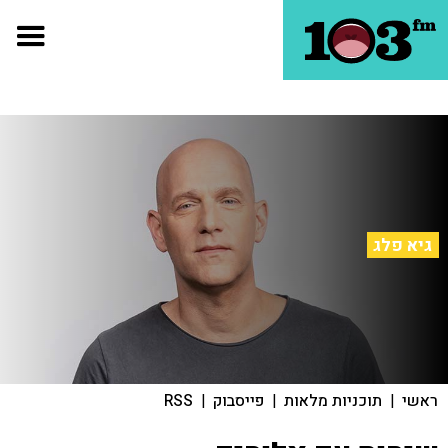
גיא פלג
ראשי
|
תוכניות מלאות
|
פייסבוק
|
RSS