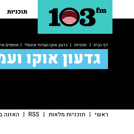
תוכניות
דף הבית
|
תוכניות
|
גדעון אוקו ועמיחי אתאלי
| אוספים את
גדעון אוקו ועמ
ראשי
|
תוכניות מלאות
|
RSS
|
האזנה ב