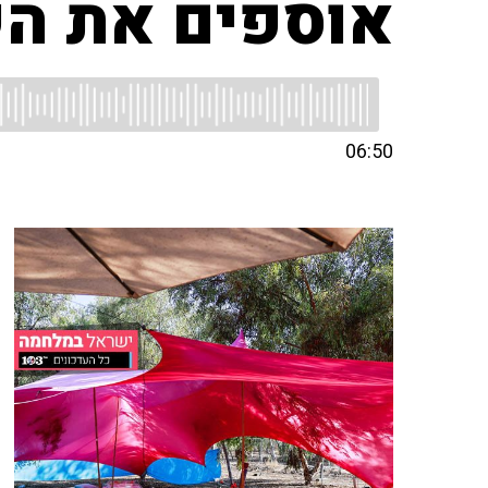
אוספים את ה
06:50