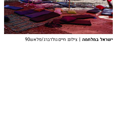
ישראל במלחמה
| צילום: חיים גולדברג/פלאש90