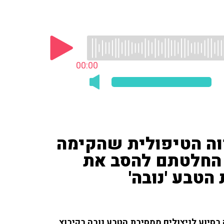
00:00
ווה הטיפולית שהקימה
ל החלטתם להסב את
הטבע 'נובה'
סיוע לניצולים ממסיבת הטבע נובה בקיבוץ