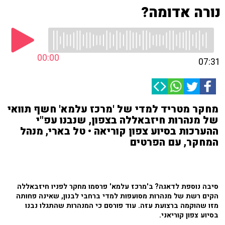
נורה אדומה?
00:00
07:31
מחקר מטריד למדי של 'מרכז עלמא' חשף תוואי
של מנהרות חיזבאללה בצפון, שנבנו עפ"י
ההערכות בסיוע צפון קוריאה • טל בארי, מנהל
המחקר, עם הפרטים
סיבה נוספת לדאגה?
ב'מרכז עלמא' פרסמו מחקר לפניו חיזבאללה
הקים רשת של מנהרות מסועפות למדי ברחבי לבנון, שאינה פחותה
מזו שהוקמה ברצועת עזה. עוד פורסם כי המנהרות שהתגלו נבנו
בסיוע צפון קוריאני.