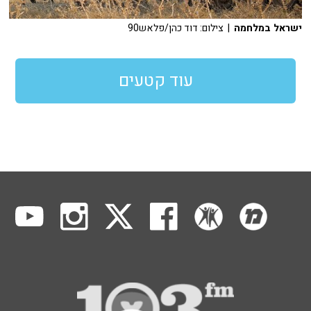
ישראל במלחמה
| צילום: דוד כהן/פלאש90
עוד קטעים