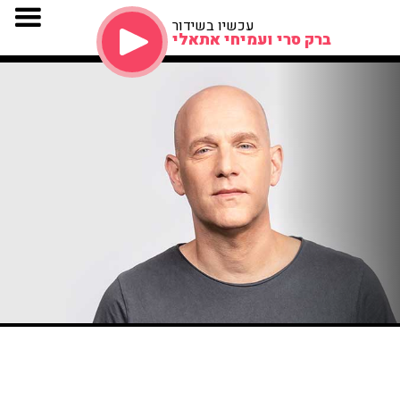
עכשיו בשידור
ברק סרי ועמיחי אתאלי