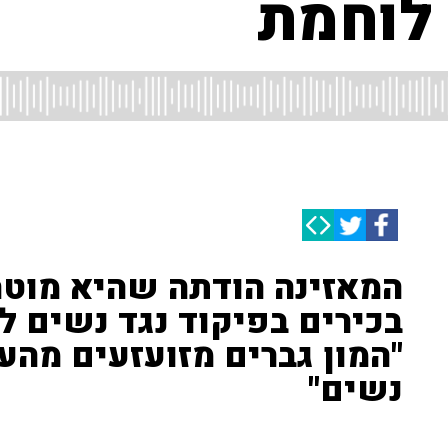
לוחמת
המאזינה הודתה שהיא מוט
בכירים בפיקוד נגד נשים ל
"המון גברים מזועזעים מהע
נשים"