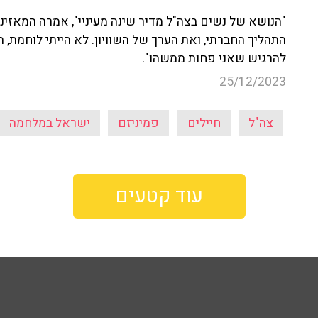
"הנושא של נשים בצה"ל מדיר שינה מעיניי", אמרה המאזינ
התהליך החברתי, ואת הערך של השוויון. לא הייתי לוחמת, ה
להרגיש שאני פחות ממשהו".
25/12/2023
צה"ל
חיילים
פמיניזם
ישראל במלחמה
עוד קטעים