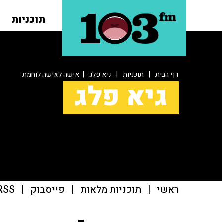
תוכניות
דף הבית
|
תוכניות
|
גיא פלג
| אישה לאישה לוחמת
גיא פלג
ראשי
|
תוכניות מלאות
|
פייסבוק
|
RSS