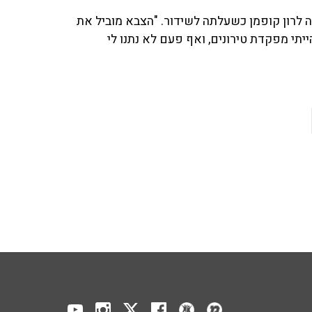
ה לרון קופמן כשעלתה לשידור. "הצבא מוביל את
ייתי מפקדת טירונים, ואף פעם לא נתנו לי