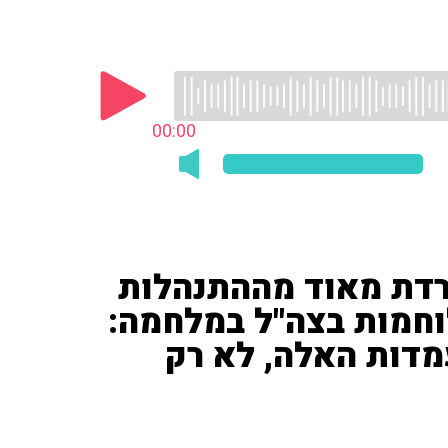
00:00
רדת מאוד מההתנהלות
וחמות בצה"ל במלחמה:
מדות האלה, לא רק