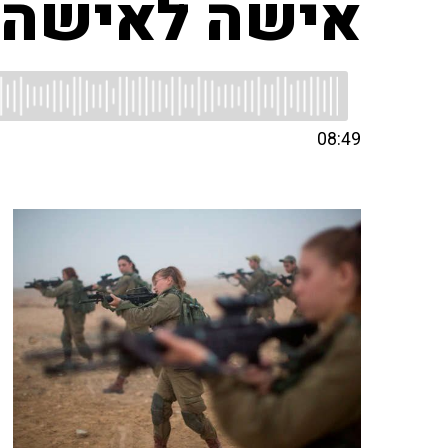
אישה לאישה 
08:49