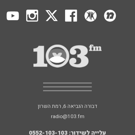
דבורה הנביאה 6, רמת השרון
radio@103.fm
עלייה לשידור: 0552-103-103