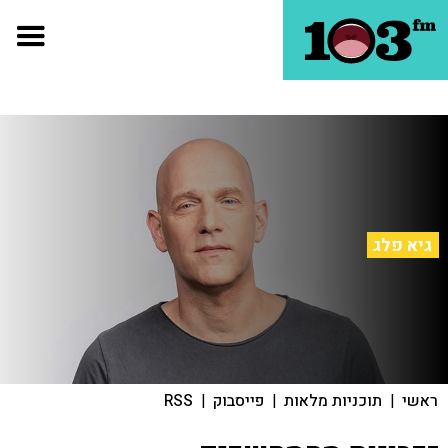
גיא פלג
ראשי
|
תוכניות מלאות
|
פייסבוק
|
RSS