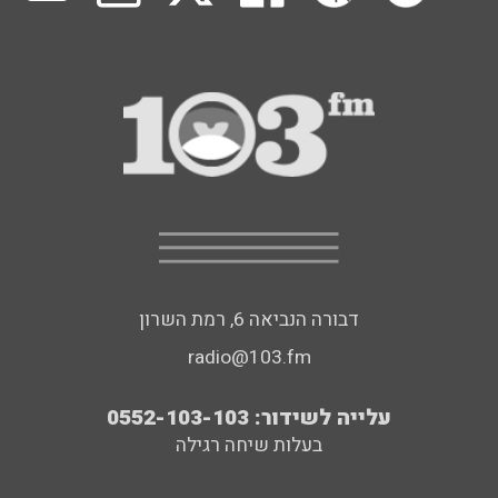
דבורה הנביאה 6, רמת השרון
radio@103.fm
עלייה לשידור: 0552-103-103
בעלות שיחה רגילה