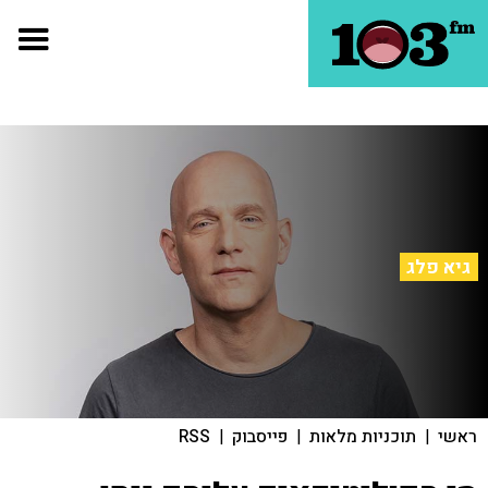
גיא פלג
ראשי
|
תוכניות מלאות
|
פייסבוק
|
RSS