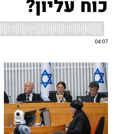
כוח עליון?
04:07