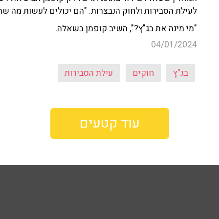
לעילת הסבירות ולחוק הנבצרות. "הם יכולים לעשות מה שה
"מי מינה את בג"ץ?", השיב קופמן בשאלה.
04/01/2024
בג"ץ
חוקים
עילת הסבירות
עוד קטעים