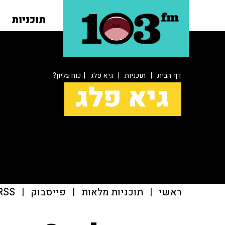
תוכניות
דף הבית
|
תוכניות
|
גיא פלג
| כוח עליון?
גיא פלג
ראשי
|
תוכניות מלאות
|
פייסבוק
|
RSS