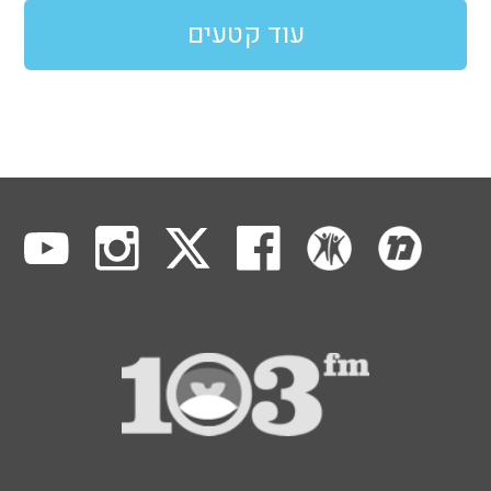
עוד קטעים