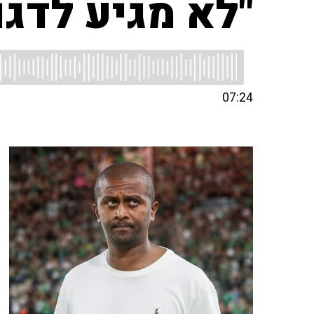
"לא מגיע לדגו
07:24