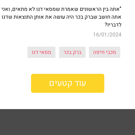
"אתה בין הראשונים שאמרת שמסאי דגו לא מתאים, ואני 
אתה חושב שברק בכר היה עושה את אותן התוצאות שדגו עש
לדבריו?
16/01/2024
מכבי חיפה
ברק בכר
מסאי דגו
עוד קטעים