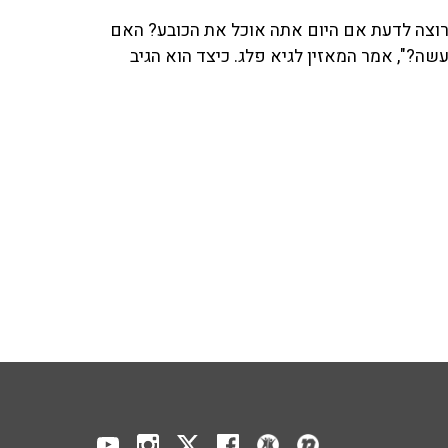
רוצה לדעת אם היום אתה אוכל את הכובע? האם
ה?", אמר המאזין לגיא פלג. כיצד הוא הגיב