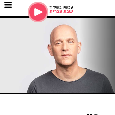
עכשיו בשידור
שבת עברית