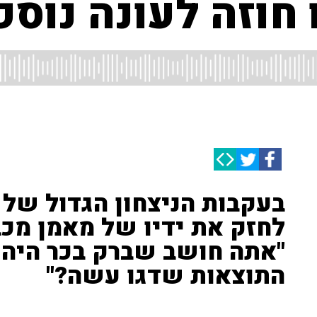
 חוזה לעונה נוספ
בעקבות הניצחון הגדול של 
לחזק את ידיו של מאמן מכב
"אתה חושב שברק בכר היה 
התוצאות שדגו עשה?"