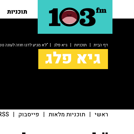
תוכניות
דף הבית
|
תוכניות
|
גיא פלג
| "לא מגיע לדגו חוזה לעונה נו
גיא פלג
ראשי
|
תוכניות מלאות
|
פייסבוק
|
RSS