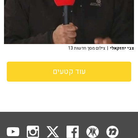
צבי יחזקאלי
| צילום מסך חדשות 13
עוד קטעים