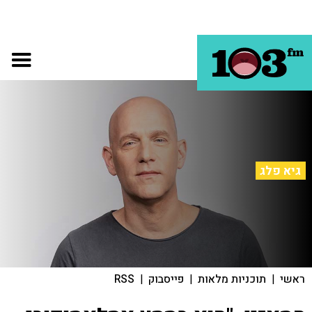
גיא פלג
ראשי
|
תוכניות מלאות
|
פייסבוק
|
RSS