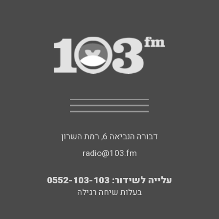
דבורה הנביאה 6, רמת השרון
radio@103.fm
עלייה לשידור: 0552-103-103
בעלות שיחה רגילה