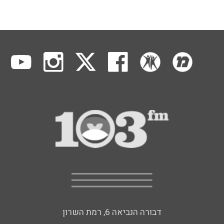
דבורה הנביאה 6, רמת השרון