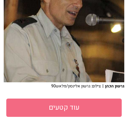
גרשון הכהן
| צילום: גרשון אלינסון/פלאש90
עוד קטעים