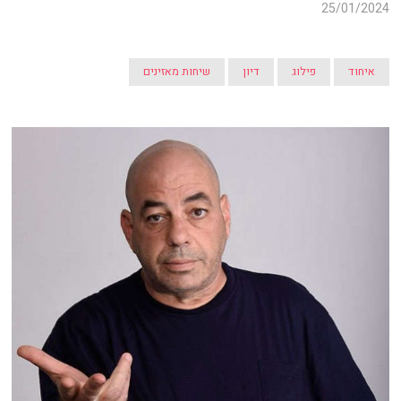
25/01/2024
איחוד
פילוג
דיון
שיחות מאזינים