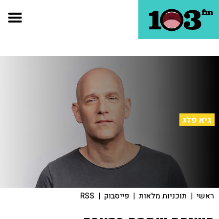
גיא פלג
ראשי
|
תוכניות מלאות
|
פייסבוק
|
RSS