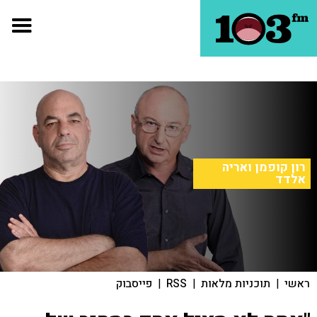
רון קופמן ואריה
אלדד
ראשי
|
תוכניות מלאות
|
RSS
|
פייסבוק