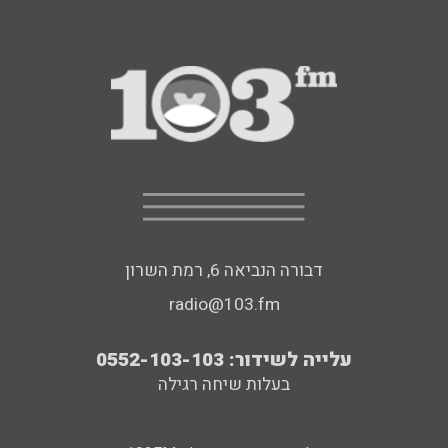
דבורה הנביאה 6, רמת השרון
radio@103.fm
עלייה לשידור: 0552-103-103
בעלות שיחה רגילה