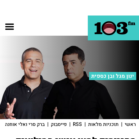
ינון מגל ובן כספית
ראשי
|
תוכניות מלאות
|
RSS
|
פייסבוק
|
ברק סרי ואלי אוחנה