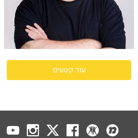
עוד קטעים