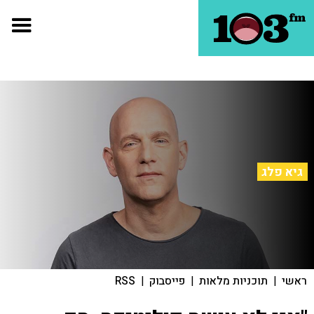
גיא פלג
ראשי
|
תוכניות מלאות
|
פייסבוק
|
RSS