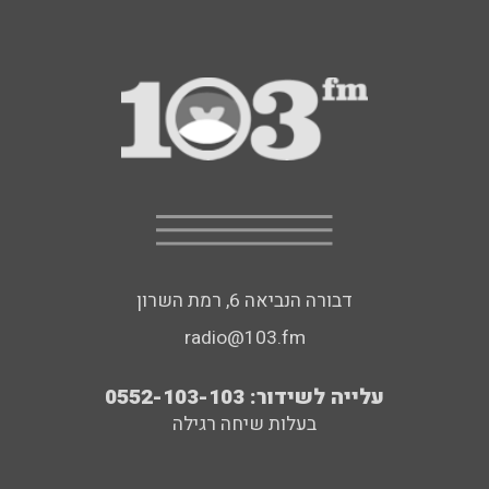
דבורה הנביאה 6, רמת השרון
radio@103.fm
עלייה לשידור: 0552-103-103
בעלות שיחה רגילה