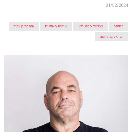
01/02/2024
חטיפה
בצלאל סמוטריץ'
שיחות מאזינים
איתמר בן גביר
ישראל במלחמה