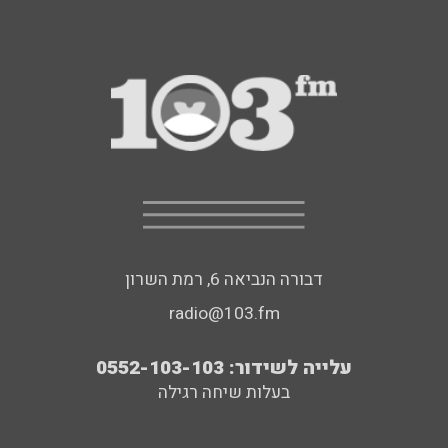
דבורה הנביאה 6, רמת השרון
radio@103.fm
עלייה לשידור: 0552-103-103
בעלות שיחה רגילה