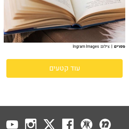
ספרים
| צילום: Ingram Images
עוד קטעים