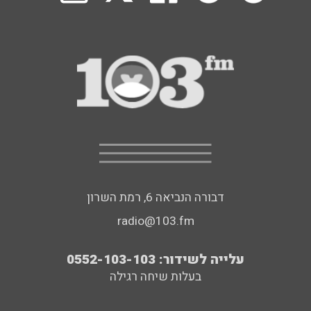
דבורה הנביאה 6, רמת השרון
radio@103.fm
עלייה לשידור: 0552-103-103
בעלות שיחה רגילה