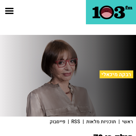
רבקה מיכאלי
ראשי
|
תוכניות מלאות
|
RSS
|
פייסבוק