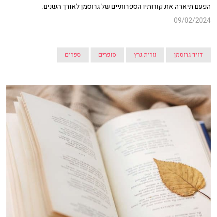
הפעם תיארה את קורותיו הספרותיים של גרוסמן לאורך השנים.
09/02/2024
דויד גרוסמן
נורית גרץ
סופרים
ספרים