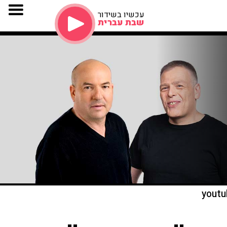
עכשיו בשידור
שבת עברית