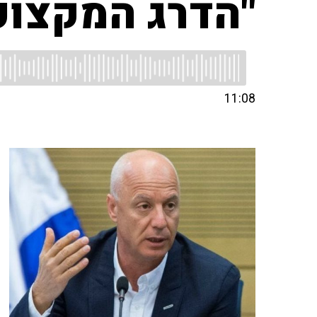
"הדרג המקצועי
11:08