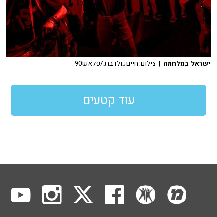
ישראל במלחמה
| צילום: חיים גולדברג/פלאש90
עוד קטעים