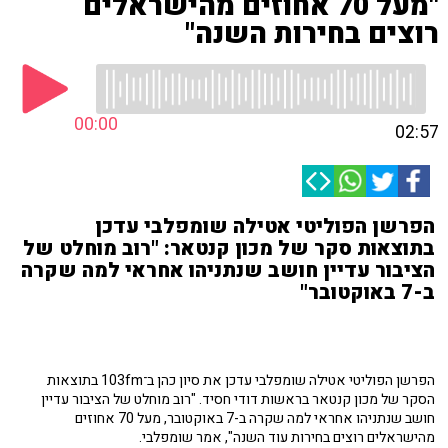
"מעל 70 אחוזים מהישראלים
רוצים בחירות השנה"
00:00
02:57
הפרשן הפוליטי אטילה שומפלבי עדכן
בתוצאות סקר של מכון קנטאר: "רוב מוחלט של
הציבור עדיין חושב שנתניהו אחראי למה שקרה
ב-7 באוקטובר"
הפרשן הפוליטי אטילה שומפלבי עדכן את סיון כהן ב־103fm בתוצאות
הסקר של מכון קנטאר בראשות דודי חסיד. "רוב מוחלט של הציבור עדיין
חושב שנתניהו אחראי למה שקרה ב-7 באוקטובר, מעל 70 אחוזים
מהישראלים רוצים בחירות עוד השנה", אמר שומפלבי.