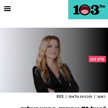
סיון כהן
ראשי
|
תוכניות מלאות
|
RSS