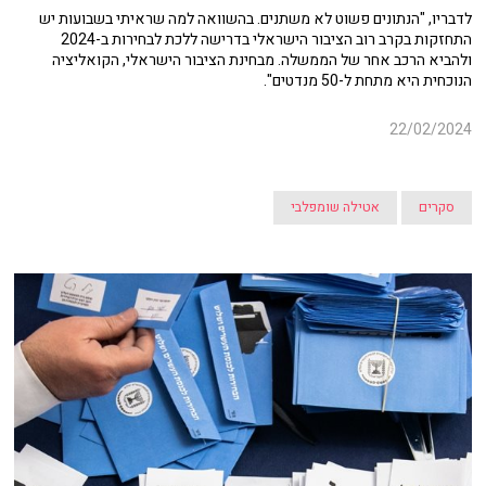
לדבריו, "הנתונים פשוט לא משתנים. בהשוואה למה שראיתי בשבועות יש
התחזקות בקרב רוב הציבור הישראלי בדרישה ללכת לבחירות ב-2024
ולהביא הרכב אחר של הממשלה. מבחינת הציבור הישראלי, הקואליציה
הנוכחית היא מתחת ל-50 מנדטים".
22/02/2024
סקרים
אטילה שומפלבי