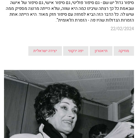
סיפור גדול יש שם - גם סיפור פוליטי, גם סיפור אישי, גם סיפור של אישה
שבאמת כל כך רצתה שיבינו כמה היא שווה, שלא הייתה מרוצה מספיק ממה
שיש לה. כל הדבר הזה הביא למחזה עם סיפור חזק מאוד. היא הייתה אחת
הזמרות הגדולות שהיו פה - הזמרת הלאומית".
22/02/2024
מוזיקה
תיאטרון
יפה ירקוני
יצירה ישראלית