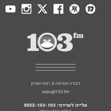
דבורה הנביאה 6, רמת השרון
radio@103.fm
עלייה לשידור: 0552-103-103